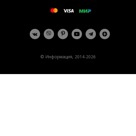
© Информация, 2014-2026