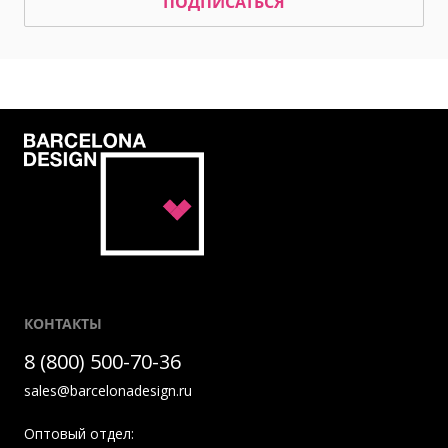
ПОДПИСАТЬСЯ
КОНТАКТЫ
8 (800) 500-70-36
sales@barcelonadesign.ru
Оптовый отдел: