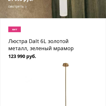
смотреть
хит
Люстра Dalt 6L золотой
металл, зеленый мрамор
123 990 руб.