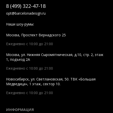
8 (499) 322-47-18
opt@barcelonadesign.ru
Наши шоу-румы:
Москва
,
Проспект Вернадского 25
Ежедневно с 10:00 до 21:00
Москва
,
ул. Нижняя Сыромятническая, д.10, стр. 2, этаж
1, подъезд 2A
Ежедневно с 10:00 до 21:00
Новосибирск
,
ул. Светлановская, 50. ТВК «Большая
Медведица», 1 этаж, сектор 10.
Ежедневно с 10:00 до 21:00
ИНФОРМАЦИЯ