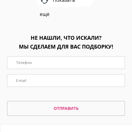
Показать
ещё
НЕ НАШЛИ, ЧТО ИСКАЛИ?
МЫ СДЕЛАЕМ ДЛЯ ВАС ПОДБОРКУ!
ОТПРАВИТЬ