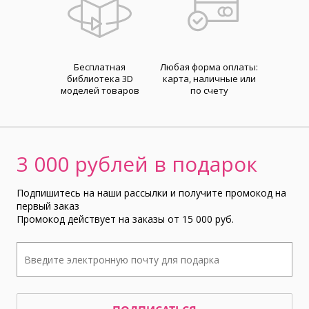
Бесплатная
Любая форма оплаты:
библиотека 3D
карта, наличные или
моделей товаров
по счету
3 000 рублей в подарок
Подпишитесь на наши рассылки и получите промокод на
первый заказ
Промокод действует на заказы от 15 000 руб.