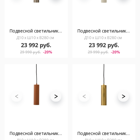
Подвесной светильник Andia из алюминия с серебристой окраской
Подвесной светильник Andia из алюминия с бежевой отделкой
Д10 x Ш10 x В280 см
Д10 x Ш10 x В280 см
23 992 руб.
23 992 руб.
29 990 руб.
-20%
29 990 руб.
-20%
Подвесной светильник Andia из алюминия с терракотовой отделкой
Подвесной светильник Andia из алюминия с золотой отделкой