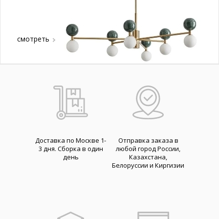
смотреть
Доставка по Москве 1-
Отправка заказа в
3 дня. Cборка в один
любой город России,
день
Казахстана,
Белоруссии и Киргизии