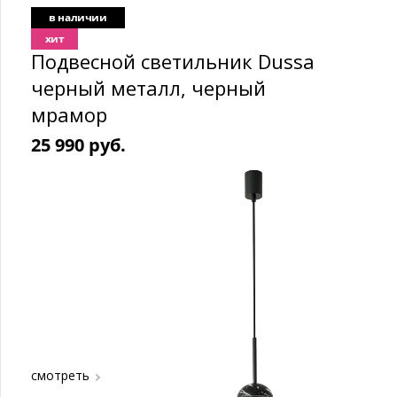
в наличии
хит
Подвесной светильник Dussa
черный металл, черный
мрамор
25 990 руб.
смотреть