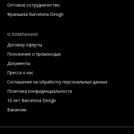
Оптовое сотрудничество
Франшиза Barcelona Design
О КОМПАНИИ
Договор оферты
Положение о промокодах
Документы
Пресса о нас
Соглашение на обработку персональных данных
Политика конфиденциальности
10 лет Barcelona Design
Вакансии