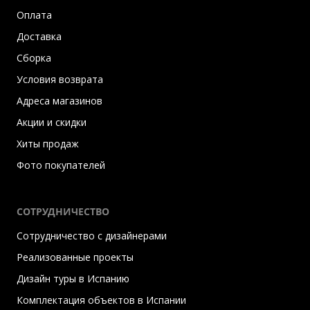
Оплата
Доставка
Сборка
Условия возврата
Адреса магазинов
Акции и скидки
Хиты продаж
Фото покупателей
СОТРУДНИЧЕСТВО
Сотрудничество с дизайнерами
Реализованные проекты
Дизайн туры в Испанию
Комплектация объектов в Испании