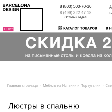
8 (800) 500-70-36
А
в
8 (499) 322-47-18
КАТАЛОГ ТОВАРОВ
В 
Главная страница
Мебель из Испании и Португалии
Све
Люстры в спальню